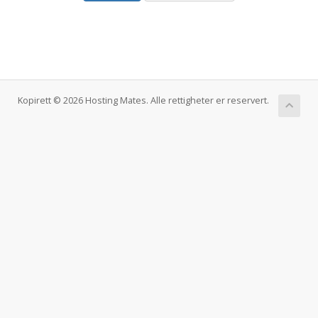
Kopirett © 2026 Hosting Mates. Alle rettigheter er reservert.