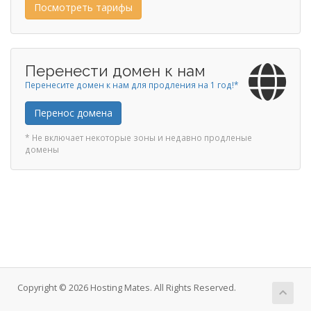
Посмотреть тарифы
Перенести домен к нам
Перенесите домен к нам для продления на 1 год!*
Перенос домена
* Не включает некоторые зоны и недавно продленые
домены
Copyright © 2026 Hosting Mates. All Rights Reserved.