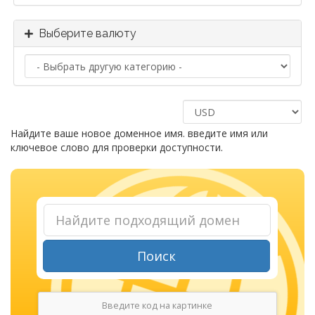
Выберите валюту
Найдите ваше новое доменное имя. введите имя или
ключевое слово для проверки доступности.
Поиск
Введите код на картинке