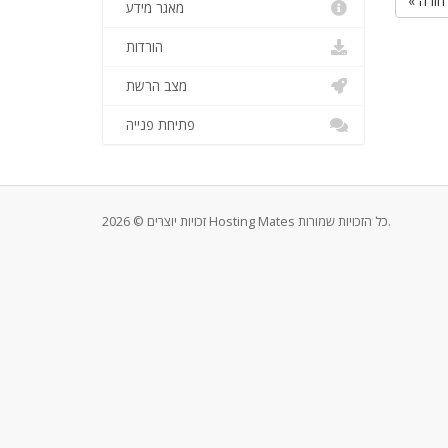
« חזרה
מאגר מידע
הורדות
מצב הרשת
פתיחת פנייה
זכויות יוצרים © 2026 Hosting Mates כל הזכויות שמורות.