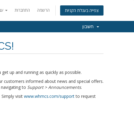
הרשמה
התחברות
עברית
צפייה בעגלת הקניות
חשבון
CS!
get up and running as quickly as possible.
r customers informed about news and special offers.
 navigating to
Support > Announcements
.
 Simply visit
www.whmcs.com/support
to request