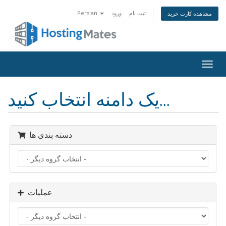
ثبت نام
ورود
Persian
مشاهده کارت خرید
تغییر
ضعیت
اوبری
یک دامنه انتخاب کنید...
دسته بندی ها
عملیات