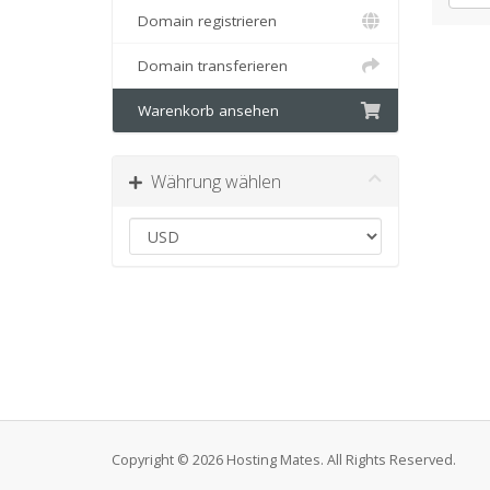
Domain registrieren
Domain transferieren
Warenkorb ansehen
Währung wählen
Copyright © 2026 Hosting Mates. All Rights Reserved.