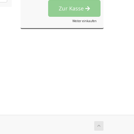
Zur Kasse
Weiter einkaufen