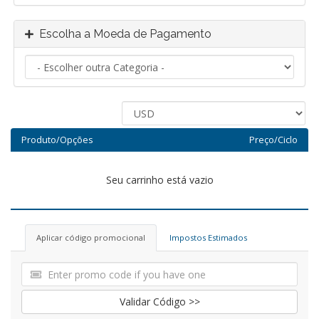
Escolha a Moeda de Pagamento
Produto/Opções
Preço/Ciclo
Seu carrinho está vazio
Aplicar código promocional
Impostos Estimados
Validar Código >>